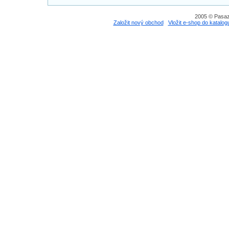
2005 © Pasaz
Založit nový obchod
Vložit e-shop do katalog